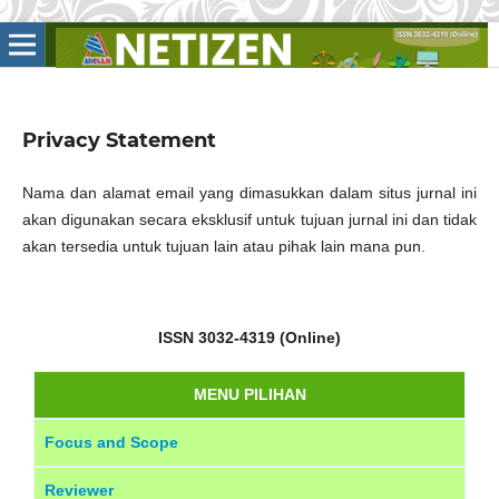
Privacy Statement
Nama dan alamat email yang dimasukkan dalam situs jurnal ini
akan digunakan secara eksklusif untuk tujuan jurnal ini dan tidak
akan tersedia untuk tujuan lain atau pihak lain mana pun.
ISSN 3032-4319 (Online)
MENU PILIHAN
Focus and Scope
Reviewer