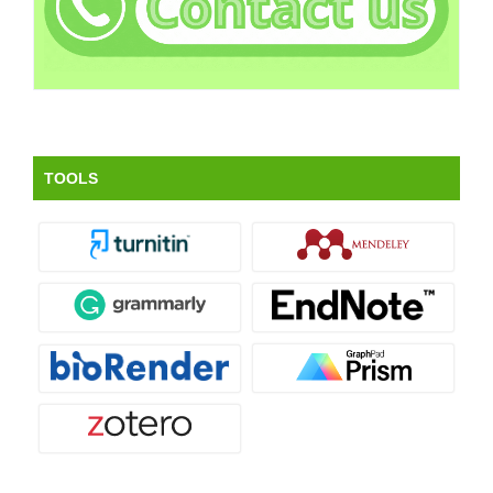
TOOLS