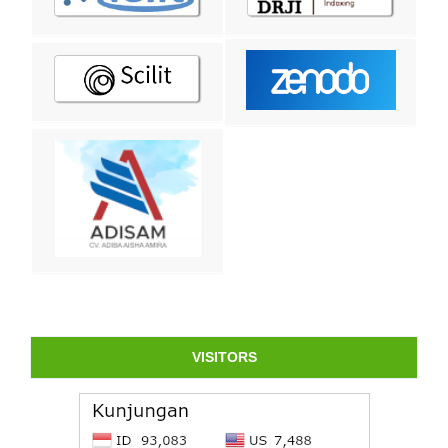
VISITORS