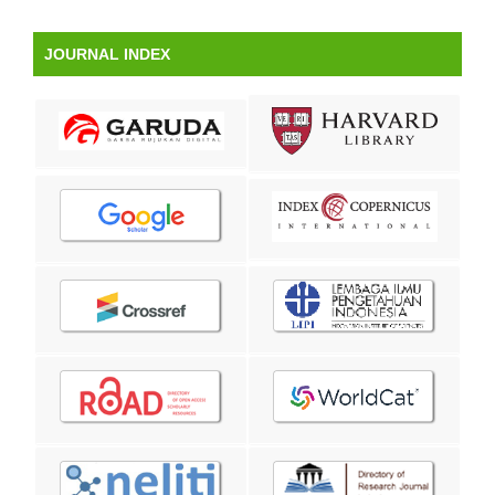
JOURNAL INDEX