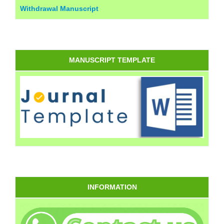
Withdrawal Manuscript
MANUSCRIPT TEMPLATE
INFORMATION