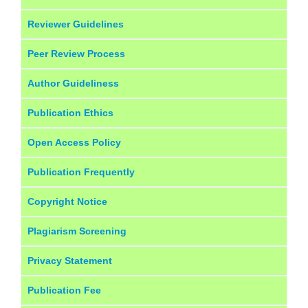
Reviewer Guidelines
Peer Review Process
Author Guideliness
Publication Ethics
Open Access Policy
Publication Frequently
Copyright Notice
Plagiarism Screening
Privacy Statement
Publication Fee