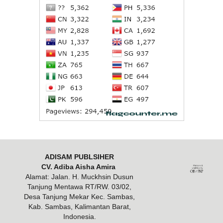
ADISAM PUBLSIHER
CV. Adiba Aisha Amira
Alamat: Jalan. H. Muckhsin Dusun
Tanjung Mentawa RT/RW. 03/02,
Desa Tanjung Mekar Kec. Sambas,
Kab. Sambas, Kalimantan Barat,
Indonesia.