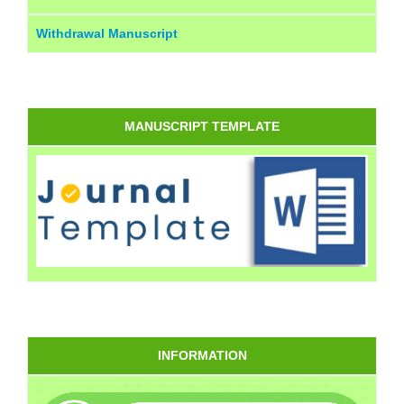
Withdrawal Manuscript
MANUSCRIPT TEMPLATE
INFORMATION