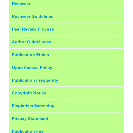
Reviewer
Reviewer Guidelines
Peer Review Process
Author Guideliness
Publication Ethics
Open Access Policy
Publication Frequently
Copyright Notice
Plagiarism Screening
Privacy Statement
Publication Fee