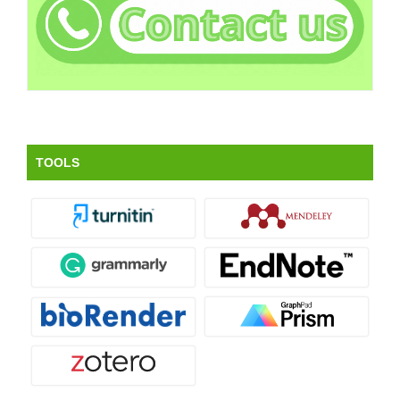
TOOLS