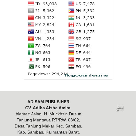
ADISAM PUBLSIHER
CV. Adiba Aisha Amira
Alamat: Jalan. H. Muckhsin Dusun
Tanjung Mentawa RT/RW. 03/02,
Desa Tanjung Mekar Kec. Sambas,
Kab. Sambas, Kalimantan Barat,