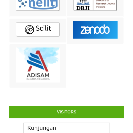
VISITORS