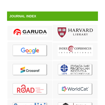
JOURNAL INDEX