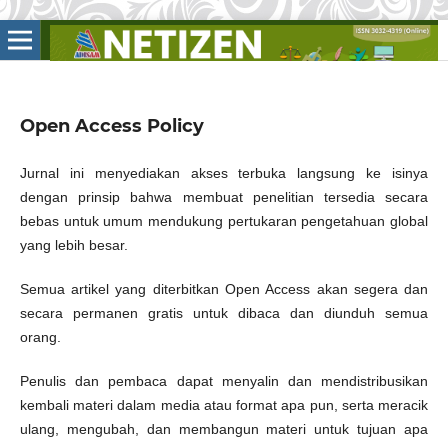
Open Access Policy
Jurnal ini menyediakan akses terbuka langsung ke isinya
dengan prinsip bahwa membuat penelitian tersedia secara
bebas untuk umum mendukung pertukaran pengetahuan global
yang lebih besar.
Semua artikel yang diterbitkan Open Access akan segera dan
secara permanen gratis untuk dibaca dan diunduh semua
orang.
Penulis dan pembaca dapat menyalin dan mendistribusikan
kembali materi dalam media atau format apa pun, serta meracik
ulang, mengubah, dan membangun materi untuk tujuan apa