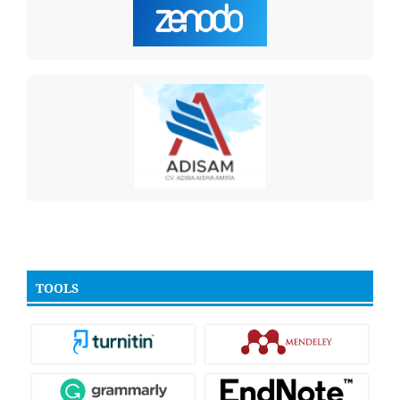
TOOLS