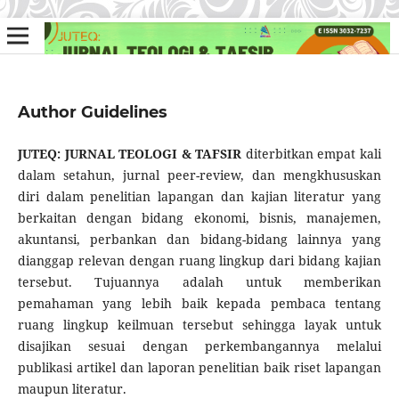
Author Guidelines
JUTEQ: JURNAL TEOLOGI & TAFSIR
diterbitkan empat kali
dalam setahun, jurnal peer-review, dan mengkhususkan
diri dalam penelitian lapangan dan kajian literatur yang
berkaitan dengan bidang ekonomi, bisnis, manajemen,
akuntansi, perbankan dan bidang-bidang lainnya yang
dianggap relevan dengan ruang lingkup dari bidang kajian
tersebut. Tujuannya adalah untuk memberikan
pemahaman yang lebih baik kepada pembaca tentang
ruang lingkup keilmuan tersebut sehingga layak untuk
disajikan sesuai dengan perkembangannya melalui
publikasi artikel dan laporan penelitian baik riset lapangan
maupun literatur.