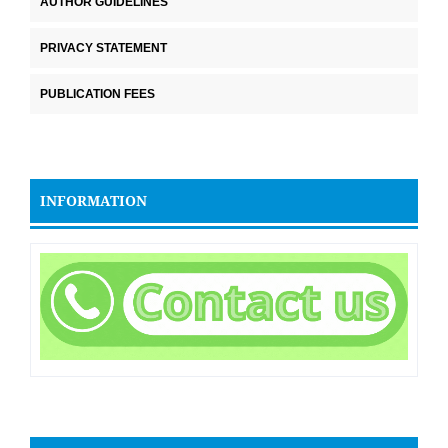
AUTHOR GUIDELINES
PRIVACY STATEMENT
PUBLICATION FEES
INFORMATION