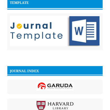
TEMPLATE
JOURNAL INDEX