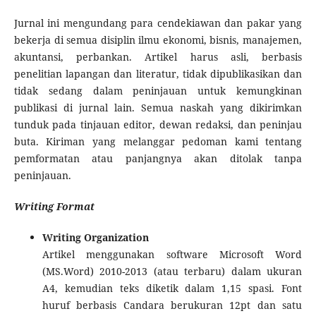
Jurnal ini mengundang para cendekiawan dan pakar yang
bekerja di semua disiplin ilmu ekonomi, bisnis, manajemen,
akuntansi, perbankan. Artikel harus asli, berbasis
penelitian lapangan dan literatur, tidak dipublikasikan dan
tidak sedang dalam peninjauan untuk kemungkinan
publikasi di jurnal lain. Semua naskah yang dikirimkan
tunduk pada tinjauan editor, dewan redaksi, dan peninjau
buta. Kiriman yang melanggar pedoman kami tentang
pemformatan atau panjangnya akan ditolak tanpa
peninjauan.
Writing Format
Writing Organization
Artikel menggunakan software Microsoft Word
(MS.Word) 2010-2013 (atau terbaru) dalam ukuran
A4, kemudian teks diketik dalam 1,15 spasi. Font
huruf berbasis Candara berukuran 12pt dan satu