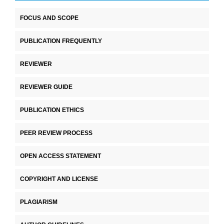
FOCUS AND SCOPE
PUBLICATION FREQUENTLY
REVIEWER
REVIEWER GUIDE
PUBLICATION ETHICS
PEER REVIEW PROCESS
OPEN ACCESS STATEMENT
COPYRIGHT AND LICENSE
PLAGIARISM