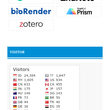
VISITOR