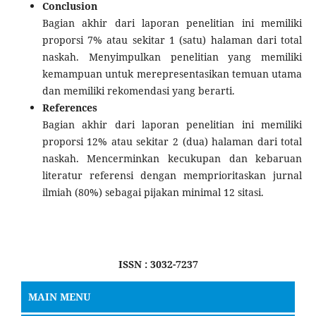
Conclusion
Bagian akhir dari laporan penelitian ini memiliki
proporsi 7% atau sekitar 1 (satu) halaman dari total
naskah. Menyimpulkan penelitian yang memiliki
kemampuan untuk merepresentasikan temuan utama
dan memiliki rekomendasi yang berarti.
References
Bagian akhir dari laporan penelitian ini memiliki
proporsi 12% atau sekitar 2 (dua) halaman dari total
naskah. Mencerminkan kecukupan dan kebaruan
literatur referensi dengan memprioritaskan jurnal
ilmiah (80%) sebagai pijakan minimal 12 sitasi.
ISSN : 3032-7237
MAIN MENU