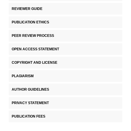
REVIEWER GUIDE
PUBLICATION ETHICS
PEER REVIEW PROCESS
OPEN ACCESS STATEMENT
COPYRIGHT AND LICENSE
PLAGIARISM
AUTHOR GUIDELINES
PRIVACY STATEMENT
PUBLICATION FEES