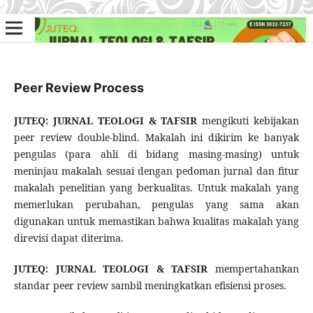
Peer Review Process
JUTEQ: JURNAL TEOLOGI & TAFSIR
mengikuti kebijakan
peer review double-blind. Makalah ini dikirim ke banyak
pengulas (para ahli di bidang masing-masing) untuk
meninjau makalah sesuai dengan pedoman jurnal dan fitur
makalah penelitian yang berkualitas. Untuk makalah yang
memerlukan perubahan, pengulas yang sama akan
digunakan untuk memastikan bahwa kualitas makalah yang
direvisi dapat diterima.
JUTEQ: JURNAL TEOLOGI & TAFSIR
mempertahankan
standar peer review sambil meningkatkan efisiensi proses.