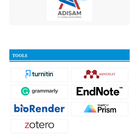
TOOLS