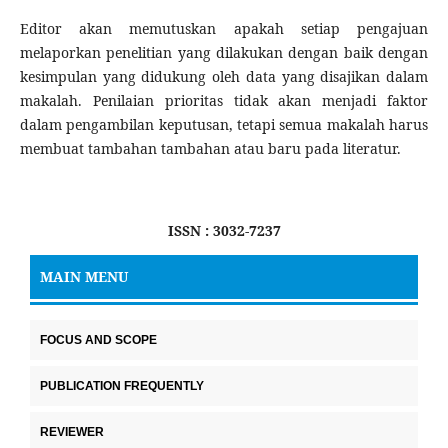
Editor akan memutuskan apakah setiap pengajuan
melaporkan penelitian yang dilakukan dengan baik dengan
kesimpulan yang didukung oleh data yang disajikan dalam
makalah. Penilaian prioritas tidak akan menjadi faktor
dalam pengambilan keputusan, tetapi semua makalah harus
membuat tambahan tambahan atau baru pada literatur.
ISSN : 3032-7237
MAIN MENU
FOCUS AND SCOPE
PUBLICATION FREQUENTLY
REVIEWER