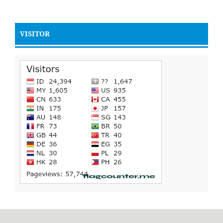
VISITOR