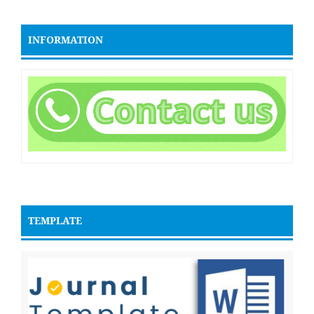
INFORMATION
TEMPLATE