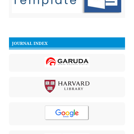
JOURNAL INDEX