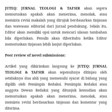
JUTEQ: JURNAL TEOLOGI & TAFSIR
akan segera
memutuskan apakah akan menerima, menolak, atau
meminta revisi makalah yang dirujuk berdasarkan tinjauan
dan wawasan editorial dari jurnal pendukung. Selain itu,
Editor akan memiliki opsi untuk mencari ulasan tambahan
bila diperlukan. Penulis akan diberitahu ketika Editor
memutuskan tinjauan lebih lanjut diperlukan.
Peer review of novel submissions:
Artikel yang dikirimkan langsung ke
JUTEQ: JURNAL
TEOLOGI & TAFSIR
akan sepenuhnya ditinjau oleh
setidaknya dua ahli yang memenuhi syarat di bidang yang
dipilih oleh Pemimpin Redaksi. Pemimpin Redaksi atau
anggota Dewan Redaksi yang ditunjuk kemudian akan
memutuskan apakah akan menerima, menolak, atau
meminta revisi berdasarkan tinjauan dan komentar yang
diterima.