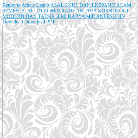
Return to Article Details
ASAL-USUL DAN EKSPANSI ALAM
SEMESTA: STUDI KOMPARATIF ANTARA KOSMOLOGI
MODERN DAN TAFSIR ILMI KARYA MIR ANEESUDIN
Download
Download PDF