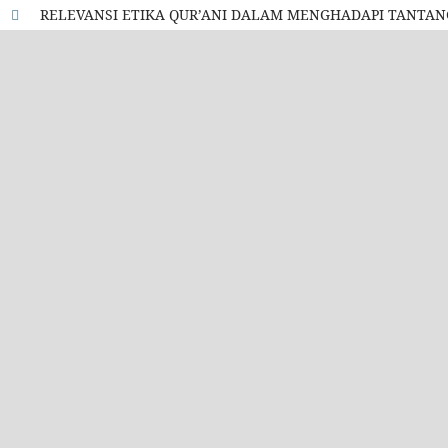
RELEVANSI ETIKA QUR’ANI DALAM MENGHADAPI TANT