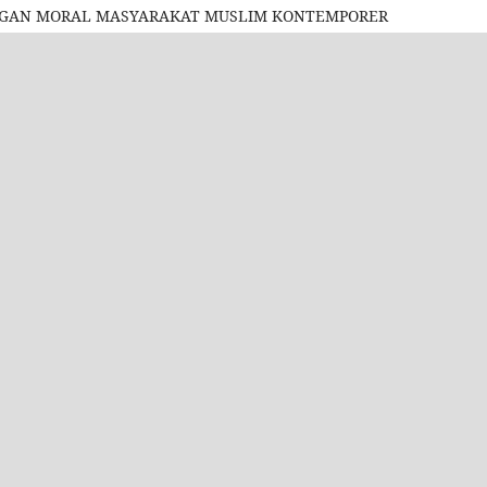
ANGAN MORAL MASYARAKAT MUSLIM KONTEMPORER