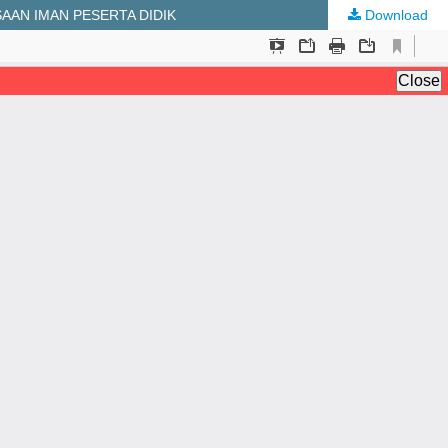
AAN IMAN PESERTA DIDIK
Download