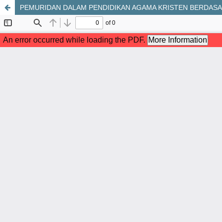
PEMURIDAN DALAM PENDIDIKAN AGAMA KRISTEN BERDASAR